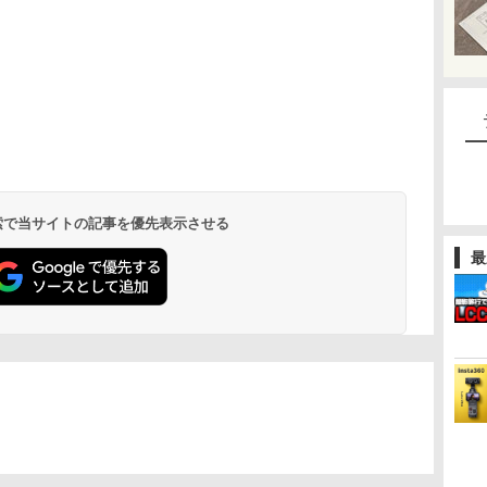
 検索で当サイトの記事を優先表示させる
最