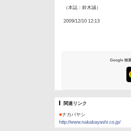
（本誌：鈴木誠）
2009/12/10 12:13
Google
関連リンク
■
ナカバヤシ
http://www.nakabayashi.co.jp/