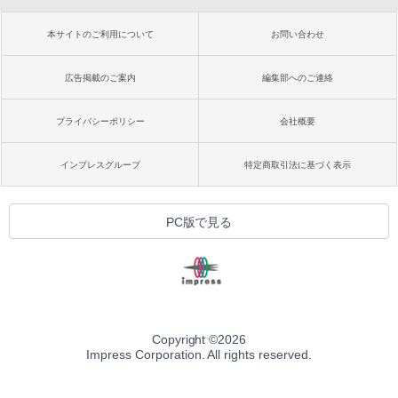
本サイトのご利用について
お問い合わせ
広告掲載のご案内
編集部へのご連絡
プライバシーポリシー
会社概要
インプレスグループ
特定商取引法に基づく表示
PC版で見る
Copyright ©
2026
Impress Corporation. All rights reserved.