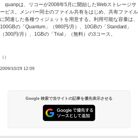
quanpは、リコーが2008年5月に開始したWebストレージサ
ービス。メンバー同士のファイル共有をはじめ、共有ファイル
に関連した各種ウィジェットを用意する。利用可能な容量は、
100GBの「Quantum」（980円/月）、10GBの「Standard」
（300円/月）、1GBの「Trial」（無料）の3コース。
（）
2009/10/29 12:09
Google 検索で当サイトの記事を優先表示させる