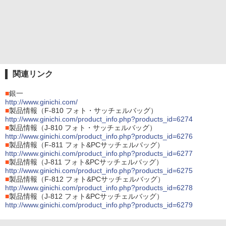
関連リンク
■
銀一
http://www.ginichi.com/
■
製品情報（F-810 フォト・サッチェルバッグ）
http://www.ginichi.com/product_info.php?products_id=6274
■
製品情報（J-810 フォト・サッチェルバッグ）
http://www.ginichi.com/product_info.php?products_id=6276
■
製品情報（F-811 フォト&PCサッチェルバッグ）
http://www.ginichi.com/product_info.php?products_id=6277
■
製品情報（J-811 フォト&PCサッチェルバッグ）
http://www.ginichi.com/product_info.php?products_id=6275
■
製品情報（F-812 フォト&PCサッチェルバッグ）
http://www.ginichi.com/product_info.php?products_id=6278
■
製品情報（J-812 フォト&PCサッチェルバッグ）
http://www.ginichi.com/product_info.php?products_id=6279