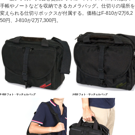
手帳やノートなどを収納できるカメラバッグ。仕切りの場所を
変えられる仕切りボックスが付属する。価格はF-810が2万6,2
50円、J-810が2万7,300円。
F-810 フォト・サッチェルバッグ
J-810 フォト・サッチェルバッグ