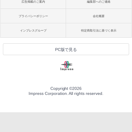
広告掲載のご案内
編集部へのご連絡
プライバシーポリシー
会社概要
インプレスグループ
特定商取引法に基づく表示
PC版で見る
Copyright ©
2026
Impress Corporation. All rights reserved.