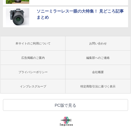
ソニーミラーレス一眼の大特集！ 見どころ記事
まとめ
本サイトのご利用について
お問い合わせ
広告掲載のご案内
編集部へのご連絡
プライバシーポリシー
会社概要
インプレスグループ
特定商取引法に基づく表示
PC版で見る