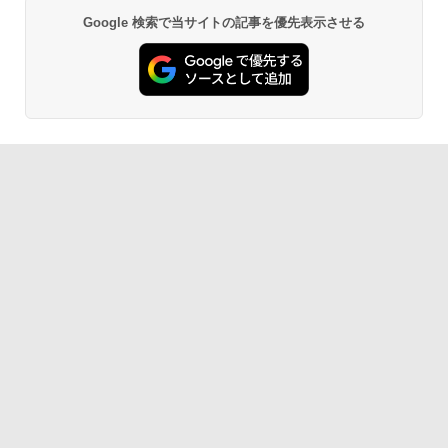
Google 検索で当サイトの記事を優先表示させる