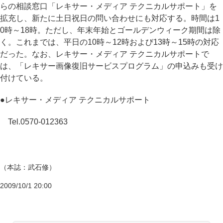
らの相談窓口「レキサー・メディア テクニカルサポート」を
拡充し、新たに土日祝日の問い合わせにも対応する。時間は1
0時～18時。ただし、年末年始とゴールデンウィーク期間は除
く。これまでは、平日の10時～12時および13時～15時の対応
だった。なお、レキサー・メディア テクニカルサポートで
は、「レキサー画像復旧サービスプログラム」の申込みも受け
付けている。
●レキサー・メディア テクニカルサポート
Tel.0570-012363
（本誌：武石修）
2009/10/1 20:00