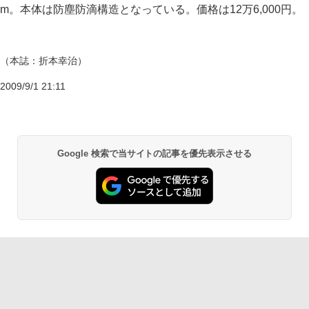
m。本体は防塵防滴構造となっている。価格は12万6,000円。
（本誌：折本幸治）
2009/9/1 21:11
Google 検索で当サイトの記事を優先表示させる