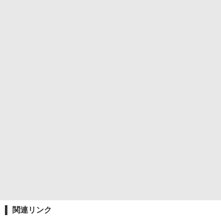
関連リンク