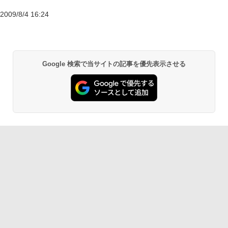
2009/8/4 16:24
Google 検索で当サイトの記事を優先表示させる