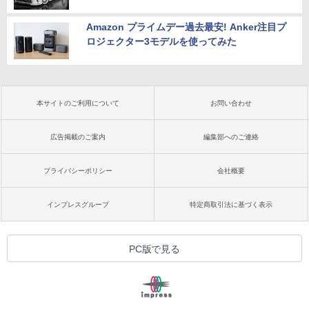
Amazon プライムデー過去最安! Anker注目プ
ロジェクター3モデルを使ってみた
本サイトのご利用について
お問い合わせ
広告掲載のご案内
編集部へのご連絡
プライバシーポリシー
会社概要
インプレスグループ
特定商取引法に基づく表示
PC版で見る