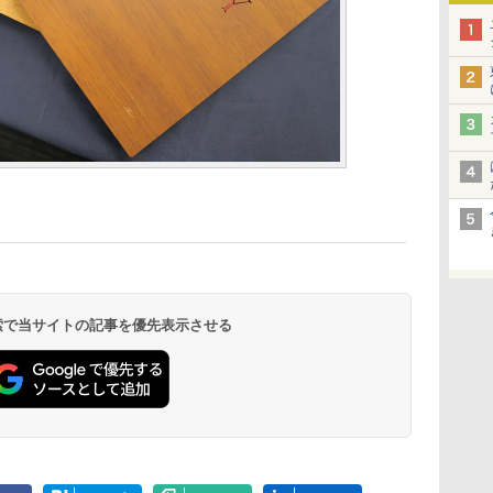
 検索で当サイトの記事を優先表示させる