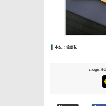
本誌：佐藤拓
Google