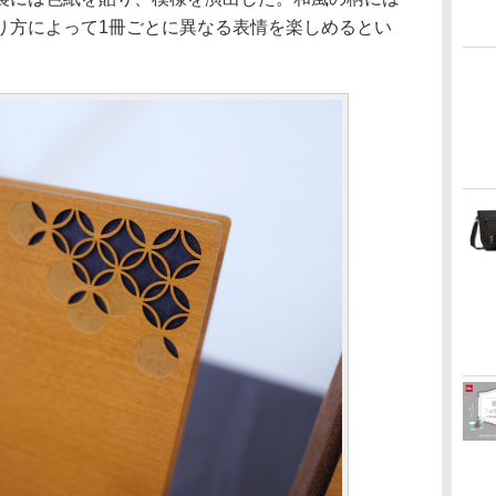
り方によって1冊ごとに異なる表情を楽しめるとい