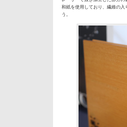
和紙を使用しており、繊維の入
う。