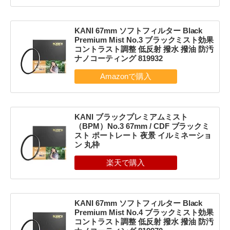
KANI 67mm ソフトフィルター Black
Premium Mist No.3 ブラックミスト効果
コントラスト調整 低反射 撥水 撥油 防汚
ナノコーティング 819932
KANI ブラックプレミアムミスト
（BPM）No.3 67mm / CDF ブラックミ
スト ポートレート 夜景 イルミネーショ
ン 丸枠
KANI 67mm ソフトフィルター Black
Premium Mist No.4 ブラックミスト効果
コントラスト調整 低反射 撥水 撥油 防汚