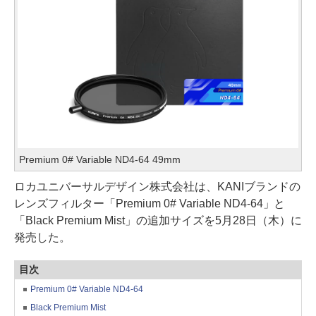
Premium 0# Variable ND4-64 49mm
ロカユニバーサルデザイン株式会社は、KANIブランドの
レンズフィルター「Premium 0# Variable ND4-64」と
「Black Premium Mist」の追加サイズを5月28日（木）に
発売した。
目次
Premium 0# Variable ND4-64
Black Premium Mist