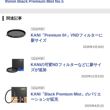
95mm Black Premium Mist No.5
関連記事
ニュース
KANI「Premium 0#」VNDフィルターに
新サイズ
2026年3月16日
ニュース
KANIの可変NDフィルターなどに新サイ
ズが追加
2025年12月23日
ニュース
KANI「Black Premium Mist」のバリエ
ーションが拡充
2025年8月1日