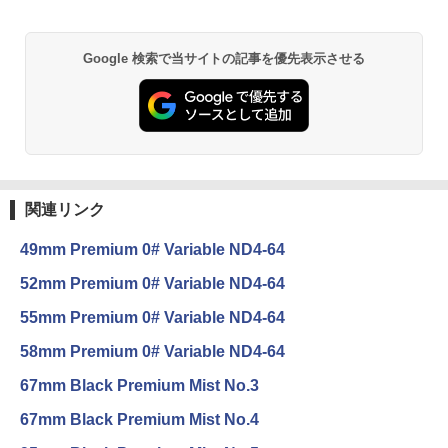
Google 検索で当サイトの記事を優先表示させる
関連リンク
49mm Premium 0# Variable ND4-64
52mm Premium 0# Variable ND4-64
55mm Premium 0# Variable ND4-64
58mm Premium 0# Variable ND4-64
67mm Black Premium Mist No.3
67mm Black Premium Mist No.4