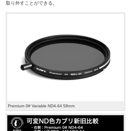
取り外すことができる。
Premium 0# Variable ND4-64 58mm