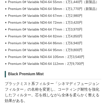
Premium 0# Variable ND4-64 55mm：1万1,440円（新製品）
Premium 0# Variable ND4-64 58mm：1万1,770円（新製品）
Premium 0# Variable ND4-64 67mm：1万2,980円
Premium 0# Variable ND4-64 72mm：1万3,420円
Premium 0# Variable ND4-64 77mm：1万3,970円
Premium 0# Variable ND4-64 82mm：1万4,850円
Premium 0# Variable ND4-64 86mm：1万6,940円
Premium 0# Variable ND4-64 95mm：1万9,800円
Premium 0# Variable ND4-64 105mm：2万3,540円
Premium 0# Variable ND4-64 112mm：2万9,700円
Black Premium Mist
ブラックミスト系フィルター「シネマディフュージョン
フィルター」の名称を変更し、コーティング耐性を強化
したフィルター。芯を残しながら全体を柔らかく整える
効果がある。