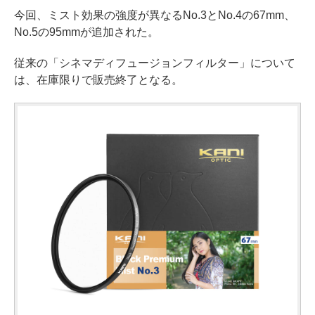
今回、ミスト効果の強度が異なるNo.3とNo.4の67mm、
No.5の95mmが追加された。
従来の「シネマディフュージョンフィルター」について
は、在庫限りで販売終了となる。