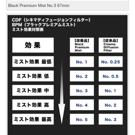
Black Premium Mist No.3 67mm