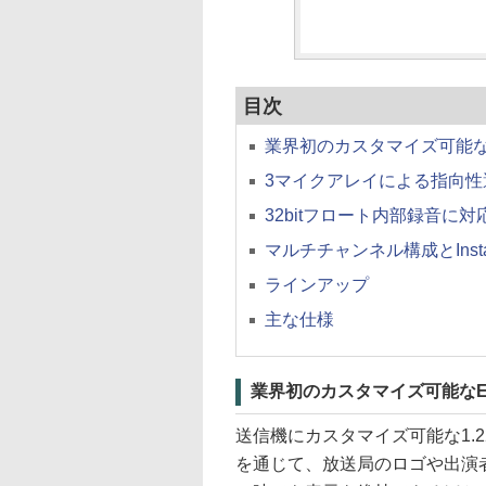
目次
業界初のカスタマイズ可能なE
3マイクアレイによる指向性
32bitフロート内部録音に対
マルチチャンネル構成とIns
ラインアップ
主な仕様
業界初のカスタマイズ可能なE-
送信機にカスタマイズ可能な1.22
を通じて、放送局のロゴや出演