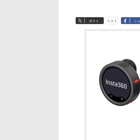
ポスト
リスト
シ