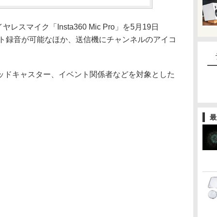
レスマイク「Insta360 Mic Pro」を5月19日
ロート録音が可能なほか、送信機にチャンネルのアイコ
ッドキャスター、イベント関係者などを対象とした
最