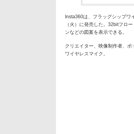
Insta360は、フラッグシップワイヤ
（火）に発売した。32bitフ
ンなどの図案を表示できる。
クリエイター、映像制作者、ポ
ワイヤレスマイク。