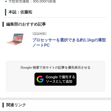
予想実売価格：300,000円前後
本誌：佐藤拓
編集部のおすすめ記事
ニュース
プロセッサーを選択できる約1.1kgの薄型
ノートPC
Google 検索で当サイトの記事を優先表示させる
関連リンク