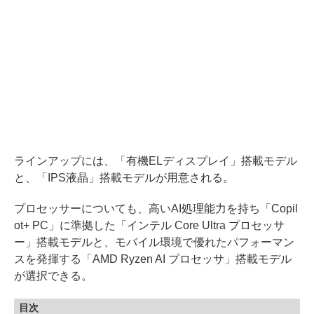
ラインアップには、「有機ELディスプレイ」搭載モデル
と、「IPS液晶」搭載モデルが用意される。
プロセッサーについても、高いAI処理能力を持ち「Copil
ot+ PC」に準拠した「インテル Core Ultra プロセッサ
ー」搭載モデルと、モバイル環境で優れたパフォーマン
スを発揮する「AMD Ryzen AI プロセッサ」搭載モデル
が選択できる。
目次