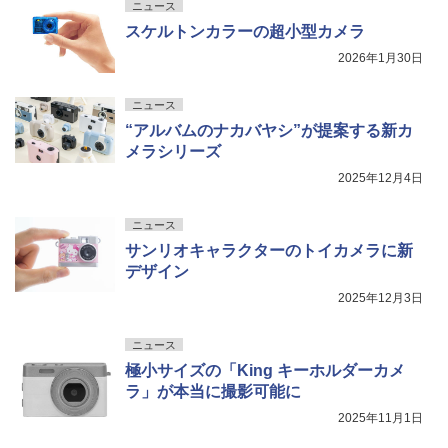
ニュース
スケルトンカラーの超小型カメラ
2026年1月30日
ニュース
“アルバムのナカバヤシ”が提案する新カ
メラシリーズ
2025年12月4日
ニュース
サンリオキャラクターのトイカメラに新
デザイン
2025年12月3日
ニュース
極小サイズの「King キーホルダーカメ
ラ」が本当に撮影可能に
2025年11月1日