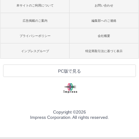
本サイトのご利用について
お問い合わせ
広告掲載のご案内
編集部へのご連絡
プライバシーポリシー
会社概要
インプレスグループ
特定商取引法に基づく表示
PC版で見る
Copyright ©
2026
Impress Corporation. All rights reserved.