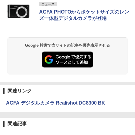
ニュース
AGFA PHOTOからポケットサイズのレン
ズ一体型デジタルカメラが登場
Google 検索で当サイトの記事を優先表示させる
関連リンク
AGFA デジタルカメラ Realishot DC8300 BK
関連記事