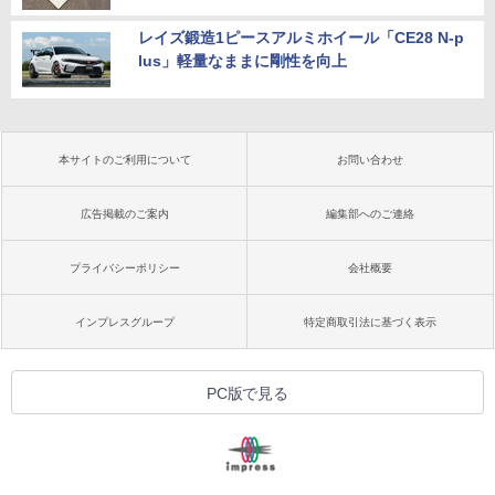
レイズ鍛造1ピースアルミホイール「CE28 N-p
lus」軽量なままに剛性を向上
本サイトのご利用について
お問い合わせ
広告掲載のご案内
編集部へのご連絡
プライバシーポリシー
会社概要
インプレスグループ
特定商取引法に基づく表示
PC版で見る