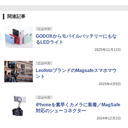
関連記事
ニュース
GODOXからモバイルバッテリーにもな
るLEDライト
2025年11月12日
ニュース
LeofotoブランドのMagsafeスマホマウ
ント
2025年4月9日
ニュース
iPhoneを素早くカメラに装着／MagSafe
対応のシューコネクター
2024年12月2日