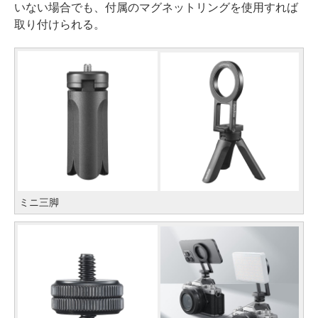
いない場合でも、付属のマグネットリングを使用すれば
取り付けられる。
ミニ三脚