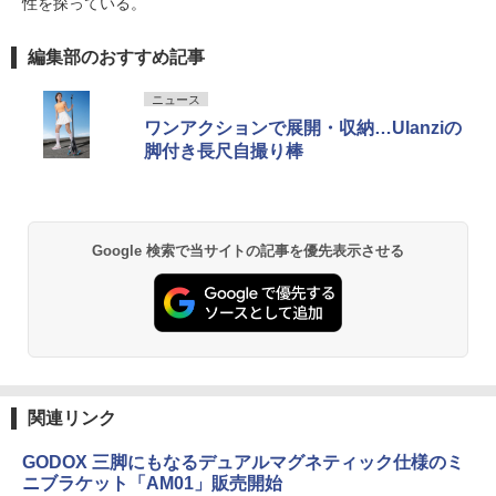
性を探っている。
編集部のおすすめ記事
ニュース
ワンアクションで展開・収納…Ulanziの
脚付き長尺自撮り棒
Google 検索で当サイトの記事を優先表示させる
関連リンク
GODOX 三脚にもなるデュアルマグネティック仕様のミ
ニブラケット「AM01」販売開始