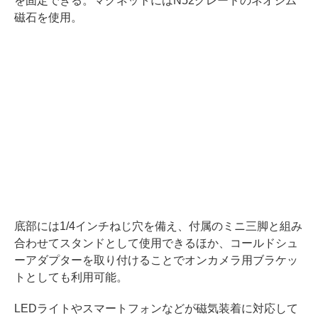
を固定できる。マグネットにはN52グレードのネオジム
磁石を使用。
底部には1/4インチねじ穴を備え、付属のミニ三脚と組み
合わせてスタンドとして使用できるほか、コールドシュ
ーアダプターを取り付けることでオンカメラ用ブラケッ
トとしても利用可能。
LEDライトやスマートフォンなどが磁気装着に対応して