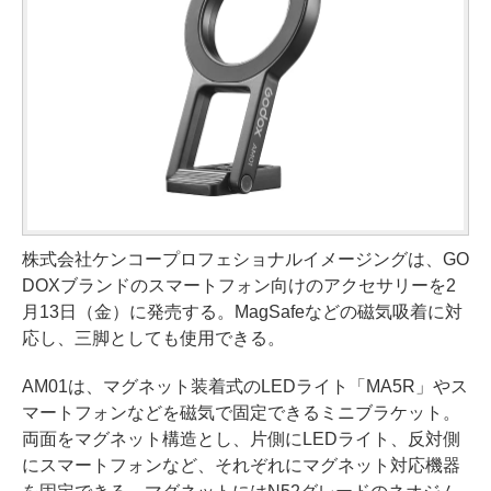
株式会社ケンコープロフェショナルイメージングは、GO
DOXブランドのスマートフォン向けのアクセサリーを2
月13日（金）に発売する。MagSafeなどの磁気吸着に対
応し、三脚としても使用できる。
AM01は、マグネット装着式のLEDライト「MA5R」やス
マートフォンなどを磁気で固定できるミニブラケット。
両面をマグネット構造とし、片側にLEDライト、反対側
にスマートフォンなど、それぞれにマグネット対応機器