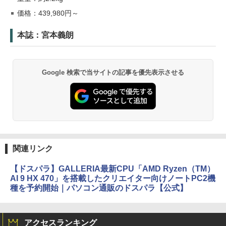
価格：439,980円～
本誌：宮本義朗
Google 検索で当サイトの記事を優先表示させる
関連リンク
【ドスパラ】GALLERIA最新CPU「AMD Ryzen（TM）
AI 9 HX 470」を搭載したクリエイター向けノートPC2機
種を予約開始｜パソコン通販のドスパラ【公式】
アクセスランキング