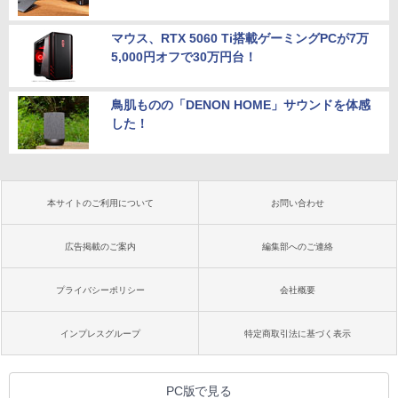
マウス、RTX 5060 Ti搭載ゲーミングPCが7万
5,000円オフで30万円台！
鳥肌ものの「DENON HOME」サウンドを体感
した！
本サイトのご利用について
お問い合わせ
広告掲載のご案内
編集部へのご連絡
プライバシーポリシー
会社概要
インプレスグループ
特定商取引法に基づく表示
PC版で見る