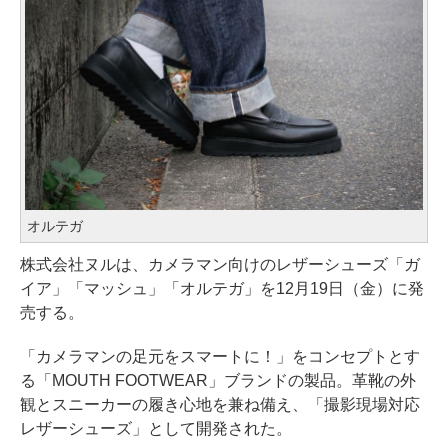
オルテガ
株式会社ヌルは、カメラマン向けのレザーシューズ「ガ
イア」「マッシュ」「オルテガ」を12月19日（金）に発
売する。
「カメラマンの足元をスマートに！」をコンセプトとす
る「MOUTH FOOTWEAR」ブランドの製品。革靴の外
観とスニーカーの履き心地を兼ね備え、「撮影現場対応
レザーシューズ」として開発された。