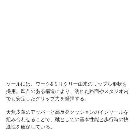
ソールには、ワーク&ミリタリー由来のリップル形状を
採用。凹凸のある構造により、濡れた路面やスタジオ内
でも安定したグリップ力を発揮する。
天然皮革のアッパーと高反発クッションのインソールを
組み合わせることで、靴としての基本性能と歩行時の快
適性を確保している。