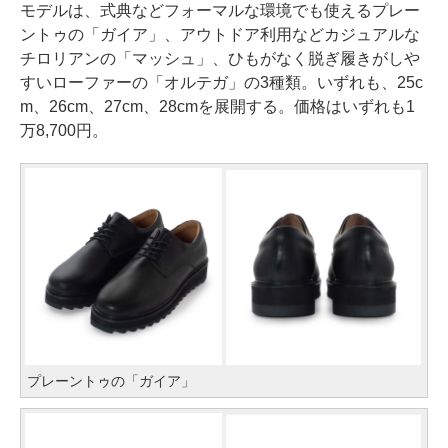
モデルは、式典などフォーマルな環境でも使えるプレー
ントゥの「ガイア」、アウトドア利用などカジュアルな
チロリアンの「マッシュ」、ひもがなく脱ぎ履きがしや
すいローファーの「オルテガ」の3種類。いずれも、25c
m、26cm、27cm、28cmを展開する。価格はいずれも1
万8,700円。
プレーントゥの「ガイア」