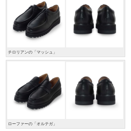
チロリアンの「マッシュ」
ローファーの「オルテガ」