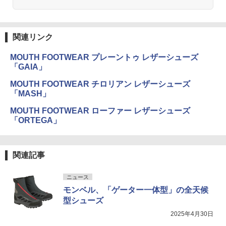
関連リンク
MOUTH FOOTWEAR プレーントゥ レザーシューズ
「GAIA」
MOUTH FOOTWEAR チロリアン レザーシューズ
「MASH」
MOUTH FOOTWEAR ローファー レザーシューズ
「ORTEGA」
関連記事
ニュース
モンベル、「ゲーター一体型」の全天候
型シューズ
2025年4月30日