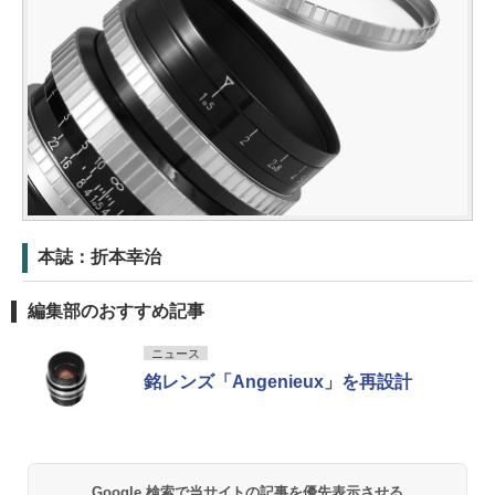
本誌：折本幸治
編集部のおすすめ記事
ニュース
銘レンズ「Angenieux」を再設計
Google 検索で当サイトの記事を優先表示させる