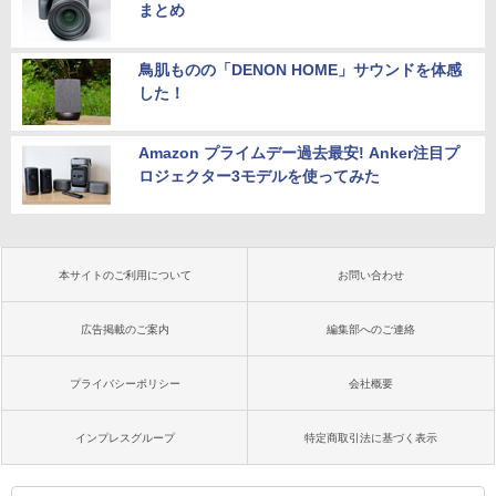
まとめ
鳥肌ものの「DENON HOME」サウンドを体感
した！
Amazon プライムデー過去最安! Anker注目プ
ロジェクター3モデルを使ってみた
本サイトのご利用について
お問い合わせ
広告掲載のご案内
編集部へのご連絡
プライバシーポリシー
会社概要
インプレスグループ
特定商取引法に基づく表示