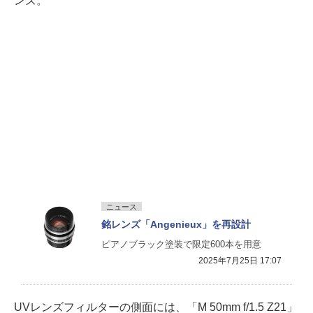
ンズ。
ニュース
銘レンズ「Angenieux」を再設計
ピアノブラック塗装で限定600本を用意
2025年7月25日 17:07
UVレンズフィルターの側面には、「M 50mm f/1.5 Z21」