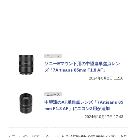
ニュース
ソニーEマウント用の中望遠単焦点レン
ズ「7Artisans 85mm F1.8 AF」
2024年8月2日 11:16
ニュース
中望遠のAF単焦点レンズ「7Artisans 85
mm F1.8 AF」にニコンZ用が追加
2024年10月17日 17:43