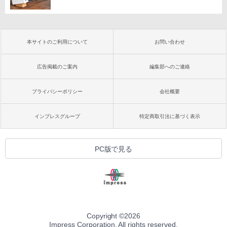
本サイトのご利用について
お問い合わせ
広告掲載のご案内
編集部へのご連絡
プライバシーポリシー
会社概要
インプレスグループ
特定商取引法に基づく表示
PC版で見る
Copyright ©
2026
Impress Corporation. All rights reserved.