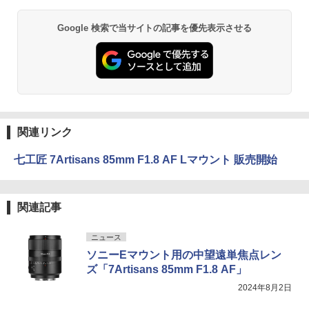
Google 検索で当サイトの記事を優先表示させる
関連リンク
七工匠 7Artisans 85mm F1.8 AF Lマウント 販売開始
関連記事
ニュース
ソニーEマウント用の中望遠単焦点レン
ズ「7Artisans 85mm F1.8 AF」
2024年8月2日