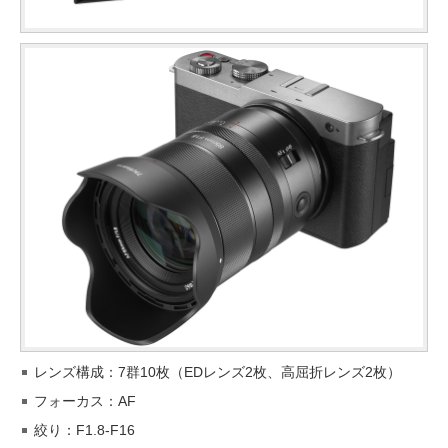
レンズ構成：7群10枚（EDレンズ2枚、高屈折レンズ2枚）
フォーカス：AF
絞り：F1.8-F16