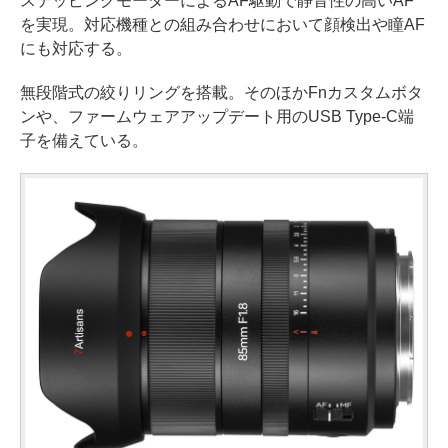
ステッピングモーターによるAF駆動で静音性の高いAF
を実現。対応機種との組み合わせにおいて顔検出や瞳AF
にも対応する。
無段階式の絞りリングを搭載。そのほかFnカスタムボタ
ンや、ファームウェアアップデート用のUSB Type-C端
子を備えている。