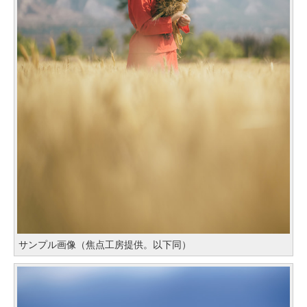
サンプル画像（焦点工房提供。以下同）