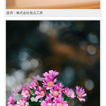
提供：株式会社焦点工房