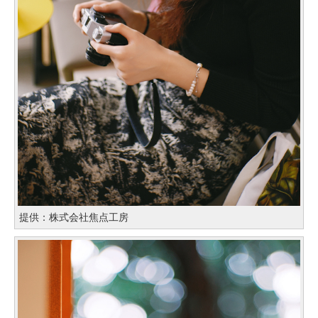
提供：株式会社焦点工房