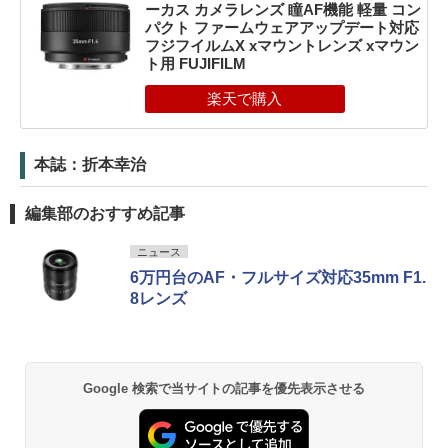
ーカス カメラレンズ 瞳AF機能 軽量 コン
パクト ファームウェアアップデート対応
フジフイルムX xマウントレンズ xマウン
ト用 FUJIFILM
本誌：折本幸治
編集部のおすすめ記事
ニュース
6万円台のAF・フルサイズ対応35mm F1.
8レンズ
Google 検索で当サイトの記事を優先表示させる