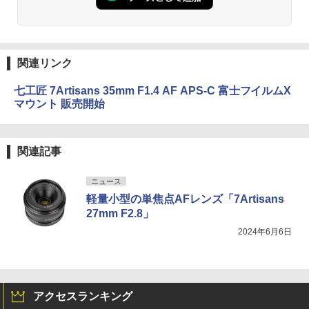
関連リンク
七工匠 7Artisans 35mm F1.4 AF APS-C 富士フイルムX
マウント 販売開始
関連記事
ニュース
軽量小型の単焦点AFレンズ「7Artisans
27mm F2.8」
2024年6月6日
アクセスランキング