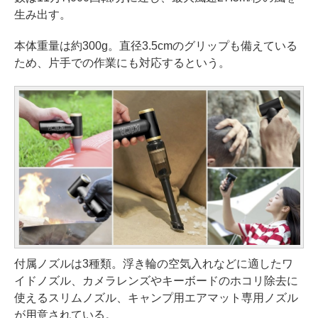
生み出す。
本体重量は約300g。直径3.5cmのグリップも備えている
ため、片手での作業にも対応するという。
付属ノズルは3種類。浮き輪の空気入れなどに適したワ
イドノズル、カメラレンズやキーボードのホコリ除去に
使えるスリムノズル、キャンプ用エアマット専用ノズル
が用意されている。