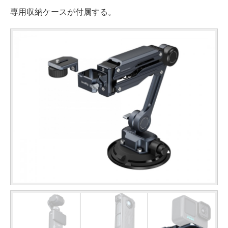
専用収納ケースが付属する。