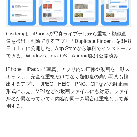
Cisdemは、iPhoneの写真ライブラリから重複・類似画
像を検出・削除できるアプリ「Duplicate Finder」を3月8
日（土）に公開した。App Storeから無料でインストール
できる。Windows、macOS、Android版は公開済み。
iPhone・iPadの「写真」アプリ内の画像や動画を自動ス
キャンし、完全な重複だけでなく類似度の高い写真も検
出するアプリ。JPEG、HEIC、PNG、GIFなどの静止画
形式に加え、MP4などの動画ファイルにも対応。ファイ
ル名が異なっていても内容が同一の場合は重複として識
別する。