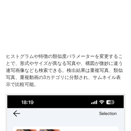
ヒストグラムや特徴の類似度パラメーターを変更するこ
とで、形式やサイズが異なる写真や、構図が微妙に違う
連写画像なども検索できる。検出結果は重複写真、類似
写真、重複動画の3カテゴリに分類され、サムネイル表
示で比較可能。