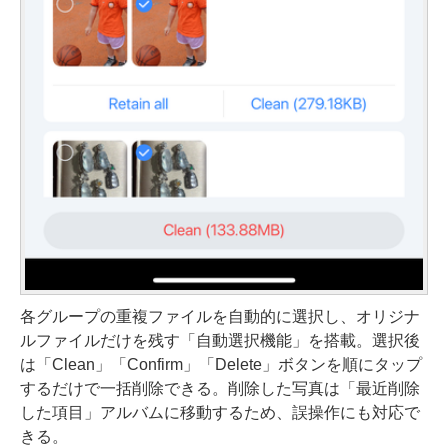
各グループの重複ファイルを自動的に選択し、オリジナ
ルファイルだけを残す「自動選択機能」を搭載。選択後
は「Clean」「Confirm」「Delete」ボタンを順にタップ
するだけで一括削除できる。削除した写真は「最近削除
した項目」アルバムに移動するため、誤操作にも対応で
きる。