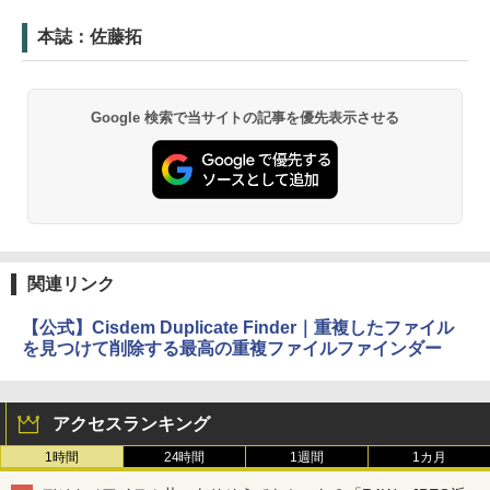
本誌：佐藤拓
Google 検索で当サイトの記事を優先表示させる
関連リンク
【公式】Cisdem Duplicate Finder｜重複したファイル
を見つけて削除する最高の重複ファイルファインダー
アクセスランキング
1時間
24時間
1週間
1カ月