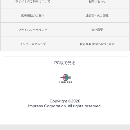
本サイトのご利用について
お問い合わせ
広告掲載のご案内
編集部へのご連絡
プライバシーポリシー
会社概要
インプレスグループ
特定商取引法に基づく表示
PC版で見る
Copyright ©
2026
Impress Corporation. All rights reserved.