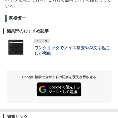
いる。
関根慎一
編集部のおすすめ記事
ニュース
ワンクリックでノイズ除去やAI文字起こ
しが完結
Google 検索で当サイトの記事を優先表示させる
関連リンク