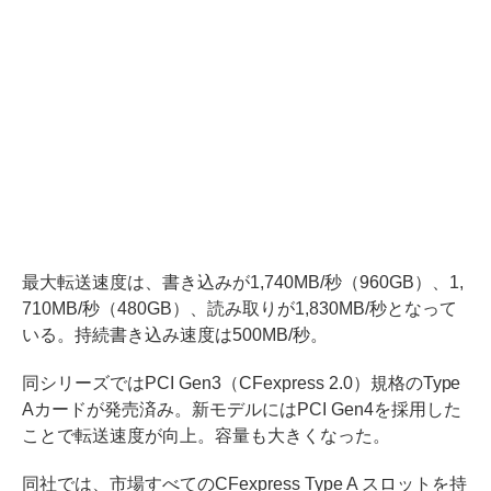
最大転送速度は、書き込みが1,740MB/秒（960GB）、1,
710MB/秒（480GB）、読み取りが1,830MB/秒となって
いる。持続書き込み速度は500MB/秒。
同シリーズではPCI Gen3（CFexpress 2.0）規格のType
Aカードが発売済み。新モデルにはPCI Gen4を採用した
ことで転送速度が向上。容量も大きくなった。
同社では、市場すべてのCFexpress Type A スロットを持