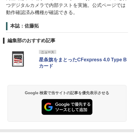
つデジタルカメラで内部テストを実施。公式ページでは
動作確認済み機種が確認できる。
本誌：佐藤拓
編集部のおすすめ記事
ニュース
星条旗をまとったCFexpress 4.0 Type B
カード
Google 検索で当サイトの記事を優先表示させる