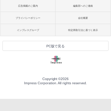
広告掲載のご案内
編集部へのご連絡
プライバシーポリシー
会社概要
インプレスグループ
特定商取引法に基づく表示
PC版で見る
Copyright ©
2026
Impress Corporation. All rights reserved.