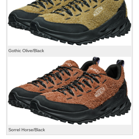
Gothic Olive/Black
Sorrel Horse/Black