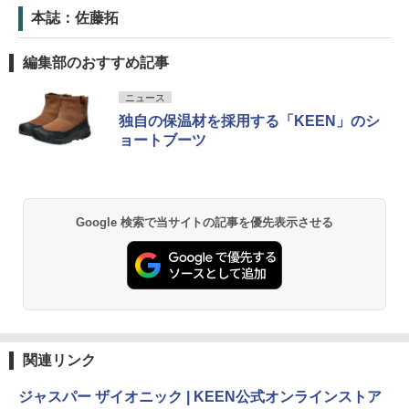
本誌：佐藤拓
編集部のおすすめ記事
ニュース
独自の保温材を採用する「KEEN」のシ
ョートブーツ
Google 検索で当サイトの記事を優先表示させる
関連リンク
ジャスパー ザイオニック | KEEN公式オンラインストア