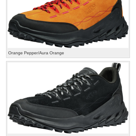
Orange Pepper/Aura Orange