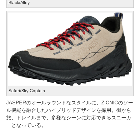
Black/Alloy
Safari/Sky Captain
JASPERのオールラウンドなスタイルに、ZIONICのソー
ル機能を融合したハイブリッドデザインを採用。街から
旅、トレイルまで、多様なシーンに対応できるスニーカ
ーとなっている。