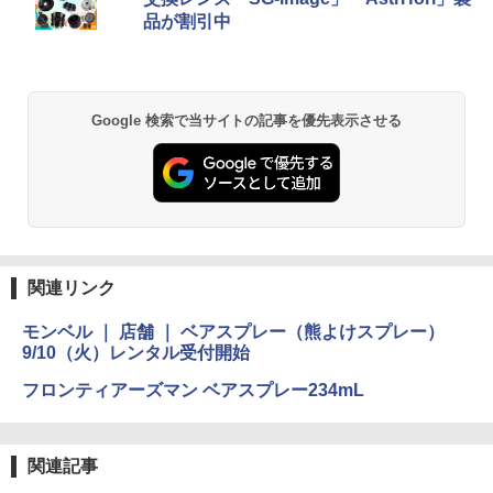
品が割引中
Google 検索で当サイトの記事を優先表示させる
関連リンク
モンベル ｜ 店舗 ｜ ベアスプレー（熊よけスプレー）
9/10（火）レンタル受付開始
フロンティアーズマン ベアスプレー234mL
関連記事