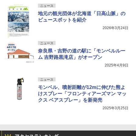
ニュース
地元の観光団体が北海道「日高山脈」の
ビュースポットを紹介
2026年3月24日
ニュース
奈良県・吉野の道の駅に「モンベルルー
ム 吉野路黒滝店」がオープン
2025年4月9日
ニュース
モンベル、噴射距離が12mに伸びた熊よ
けスプレー「フロンティアーズマン マッ
クス ベアスプレー」を新発売
2025年3月25日