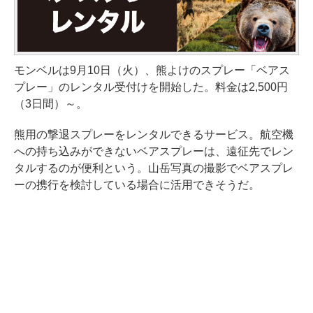
モンベルは9月10日（火）、熊よけのスプレー「ベアス
プレー」のレンタル受付けを開始した。料金は2,500円
（3日間）～。
熊用の撃退スプレーをレンタルできるサービス。航空機
への持ち込みができないベアスプレーは、遠征先でレン
タルするのが便利という。山岳写真の撮影でベアスプレ
ーの携行を検討している場合に活用できそうだ。