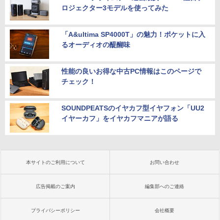
ロジェクター3モデルを使ってみた
「A&ultima SP4000T」の魅力！ポケットに入
るオーディオの醍醐味
性能の良いお得な中古PC情報はこのページで
チェック！
SOUNDPEATSのイヤカフ型イヤフォン「UU2
イヤーカフ」をイヤカフマニアが語る
本サイトのご利用について
お問い合わせ
広告掲載のご案内
編集部へのご連絡
プライバシーポリシー
会社概要