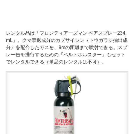
レンタル品は「フロンティアーズマン ベアスプレー234
mL」。クマ撃退成分のカプサイシン（トウガラシ抽出成
分）を配合したガスを、9mの距離まで噴射できる。スプ
レー缶を携行するための「ベルトホルスター」もセット
でレンタルできる（単品のレンタルは不可）。