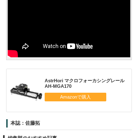
AstrHori マクロフォーカシングレール
AH-MGA170
本誌：佐藤拓