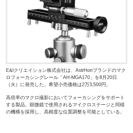
E&Iクリエイション株式会社は、AstrHoriブランドのマク
ロフォーカシングレール「AH-MGA170」を8月20日
（火）に発売した。希望小売価格は2万3,500円。
高倍率のマクロ撮影においてフォーカシングをサポート
する製品。顕微鏡で使用されるマイクロステージと同様
の機構を採用し、高精度な位置調整を可能としている。