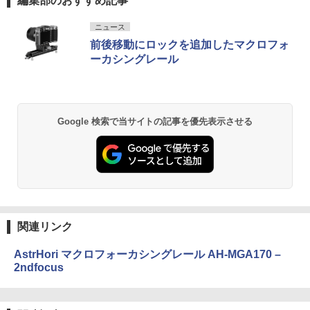
編集部のおすすめ記事
ニュース
前後移動にロックを追加したマクロフォ
ーカシングレール
Google 検索で当サイトの記事を優先表示させる
関連リンク
AstrHori マクロフォーカシングレール AH-MGA170 –
2ndfocus