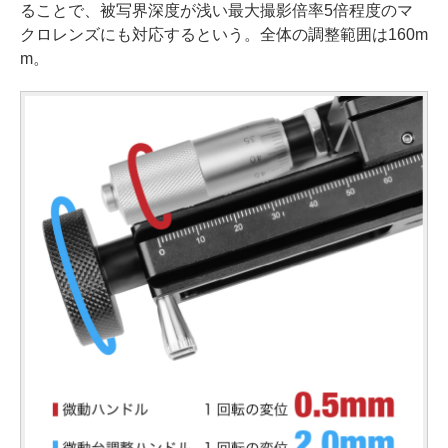
ることで、被写界深度が浅い最大撮影倍率5倍程度のマ
クロレンズにも対応するという。全体の調整範囲は160m
m。