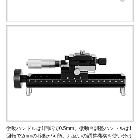
微動ハンドルは1回転で0.5mm、微動台調整ハンドルは1
回転で2mmの移動が可能。お互いの調整機構を使い分け