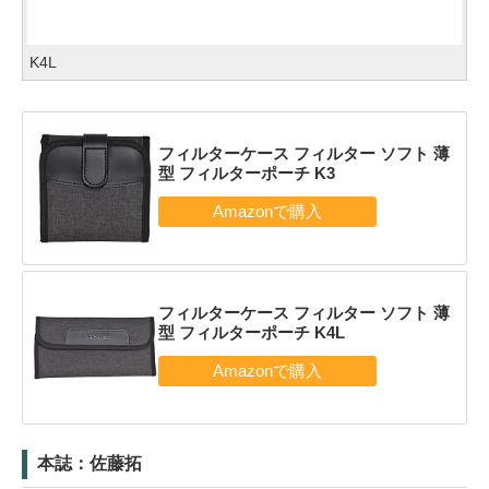
K4L
フィルターケース フィルター ソフト 薄
型 フィルターポーチ K3
フィルターケース フィルター ソフト 薄
型 フィルターポーチ K4L
本誌：佐藤拓