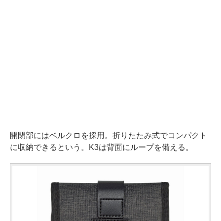
開閉部にはベルクロを採用。折りたたみ式でコンパクト
に収納できるという。K3は背面にループを備える。