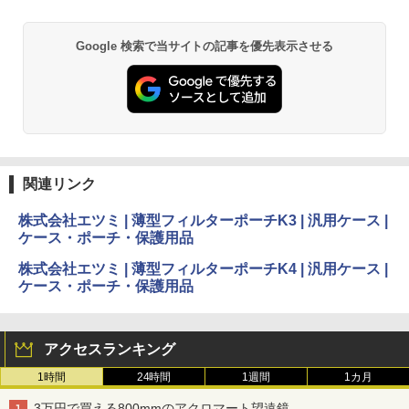
Google 検索で当サイトの記事を優先表示させる
関連リンク
株式会社エツミ | 薄型フィルターポーチK3 | 汎用ケース |
ケース・ポーチ・保護用品
株式会社エツミ | 薄型フィルターポーチK4 | 汎用ケース |
ケース・ポーチ・保護用品
アクセスランキング
1時間
24時間
1週間
1カ月
3万円で買える800mmのアクロマート望遠鏡