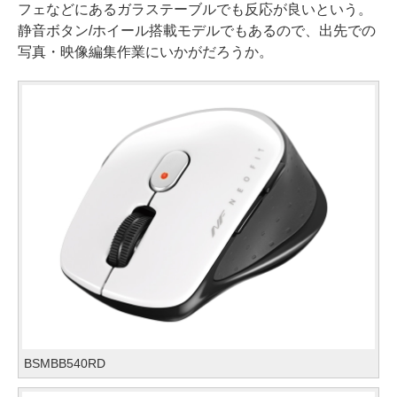
フェなどにあるガラステーブルでも反応が良いという。
静音ボタン/ホイール搭載モデルでもあるので、出先での
写真・映像編集作業にいかがだろうか。
BSMBB540RD