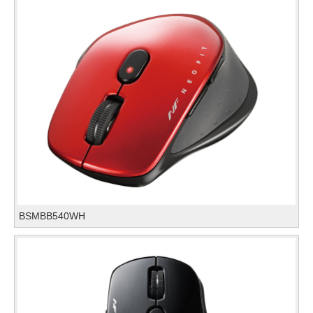
BSMBB540WH