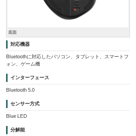
底面
対応機器
Bluetoothに対応したパソコン、タブレット、スマートフ
ォン、ゲーム機
インターフェース
Bluetooth 5.0
センサー方式
Blue LED
分解能