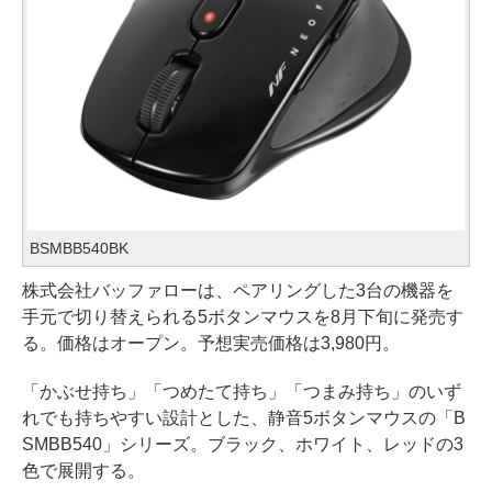
BSMBB540BK
株式会社バッファローは、ペアリングした3台の機器を
手元で切り替えられる5ボタンマウスを8月下旬に発売す
る。価格はオープン。予想実売価格は3,980円。
「かぶせ持ち」「つめたて持ち」「つまみ持ち」のいず
れでも持ちやすい設計とした、静音5ボタンマウスの「B
SMBB540」シリーズ。ブラック、ホワイト、レッドの3
色で展開する。