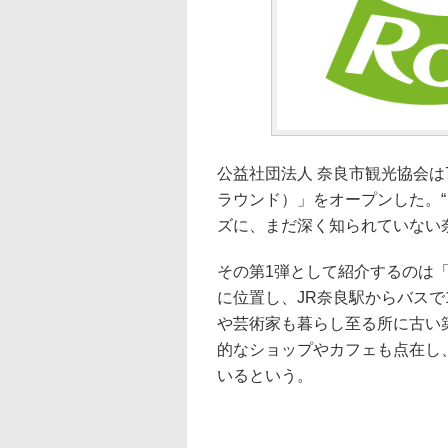
公益社団法人 奈良市観光協会は7
ラウンド）」をオープンした。
ズに、まだ深く知られていない
その第1弾として紹介するのは
に位置し、JR奈良駅からバスで
や芸術家も暮らし至る所に古い
的なショップやカフェも点在し
いるという。