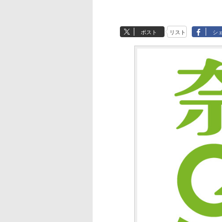
ポスト
リスト
シ