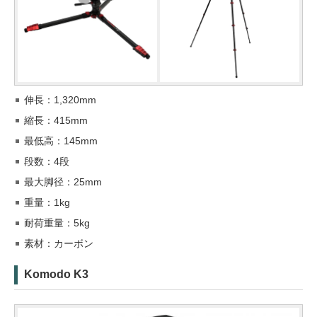
伸長：1,320mm
縮長：415mm
最低高：145mm
段数：4段
最大脚径：25mm
重量：1kg
耐荷重量：5kg
素材：カーボン
Komodo K3