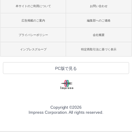
本サイトのご利用について
お問い合わせ
広告掲載のご案内
編集部へのご連絡
プライバシーポリシー
会社概要
インプレスグループ
特定商取引法に基づく表示
PC版で見る
Copyright ©
2026
Impress Corporation. All rights reserved.