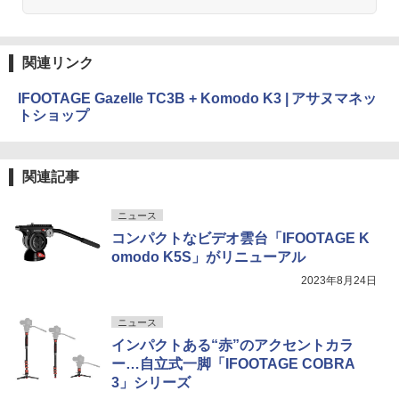
関連リンク
IFOOTAGE Gazelle TC3B + Komodo K3 | アサヌマネッ
トショップ
関連記事
ニュース
コンパクトなビデオ雲台「IFOOTAGE K
omodo K5S」がリニューアル
2023年8月24日
ニュース
インパクトある“赤”のアクセントカラ
ー…自立式一脚「IFOOTAGE COBRA
3」シリーズ