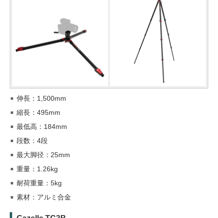
伸長：1,500mm
縮長：495mm
最低高：184mm
段数：4段
最大脚径：25mm
重量：1.26kg
耐荷重量：5kg
素材：アルミ合金