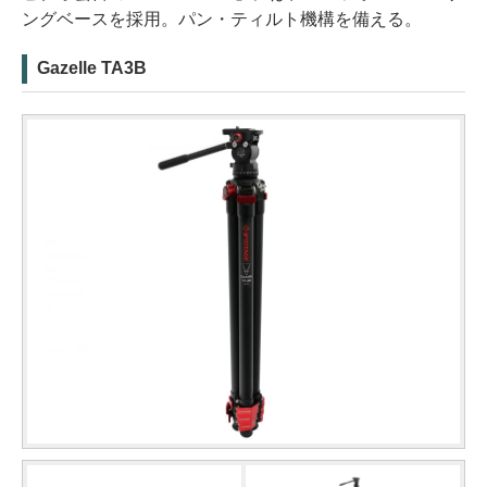
ングベースを採用。パン・ティルト機構を備える。
Gazelle TA3B