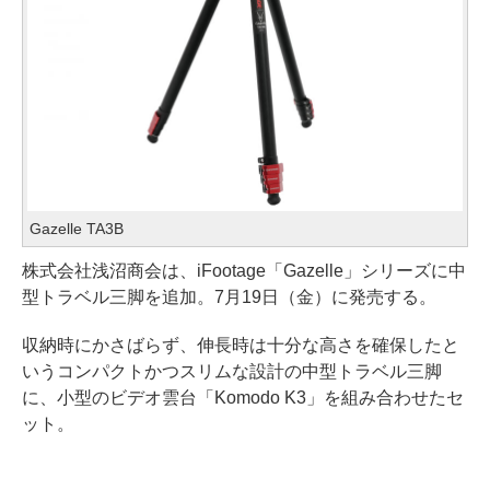
Gazelle TA3B
株式会社浅沼商会は、iFootage「Gazelle」シリーズに中
型トラベル三脚を追加。7月19日（金）に発売する。
収納時にかさばらず、伸長時は十分な高さを確保したと
いうコンパクトかつスリムな設計の中型トラベル三脚
に、小型のビデオ雲台「Komodo K3」を組み合わせたセ
ット。