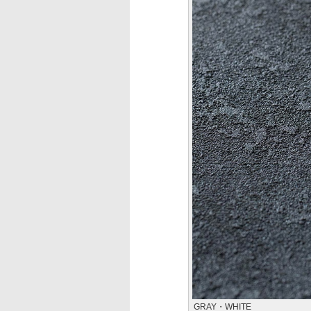
GRAY・WHITE