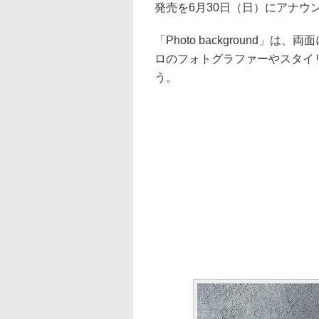
発売を6月30日（日）にアナウ
「Photo background」
ロのフォトグラファーやスタイ
う。