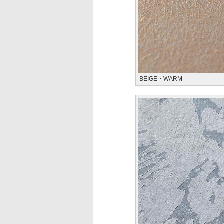
BEIGE・WARM