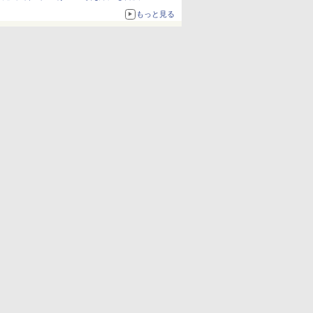
もっと見る