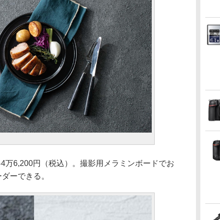
4万6,200円（税込）。撮影用メラミンボードでお
オーダーできる。