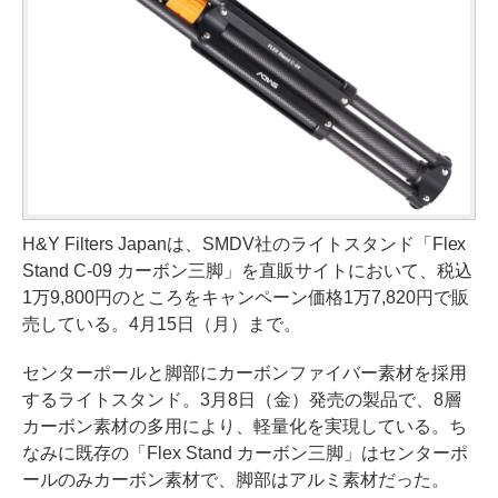
H&Y Filters Japanは、SMDV社のライトスタンド「Flex
Stand C-09 カーボン三脚」を直販サイトにおいて、税込
1万9,800円のところをキャンペーン価格1万7,820円で販
売している。4月15日（月）まで。
センターポールと脚部にカーボンファイバー素材を採用
するライトスタンド。3月8日（金）発売の製品で、8層
カーボン素材の多用により、軽量化を実現している。ち
なみに既存の「Flex Stand カーボン三脚」はセンターポ
ールのみカーボン素材で、脚部はアルミ素材だった。