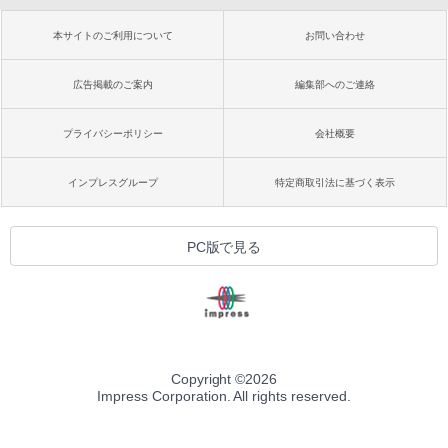
本サイトのご利用について
お問い合わせ
広告掲載のご案内
編集部へのご連絡
プライバシーポリシー
会社概要
インプレスグループ
特定商取引法に基づく表示
PC版で見る
Copyright ©
2026
Impress Corporation. All rights reserved.