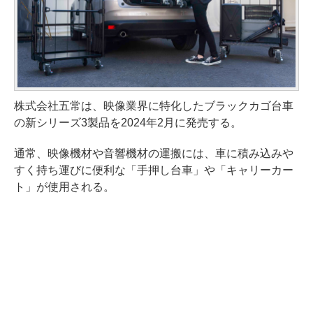
株式会社五常は、映像業界に特化したブラックカゴ台車
の新シリーズ3製品を2024年2月に発売する。
通常、映像機材や音響機材の運搬には、車に積み込みや
すく持ち運びに便利な「手押し台車」や「キャリーカー
ト」が使用される。