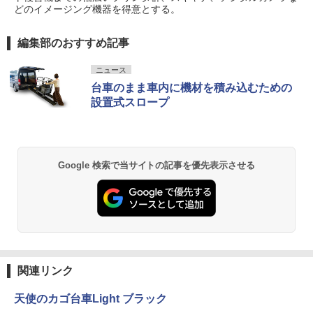
どのイメージング機器を得意とする。
編集部のおすすめ記事
ニュース
台車のまま車内に機材を積み込むための
設置式スロープ
Google 検索で当サイトの記事を優先表示させる
関連リンク
天使のカゴ台車Light ブラック