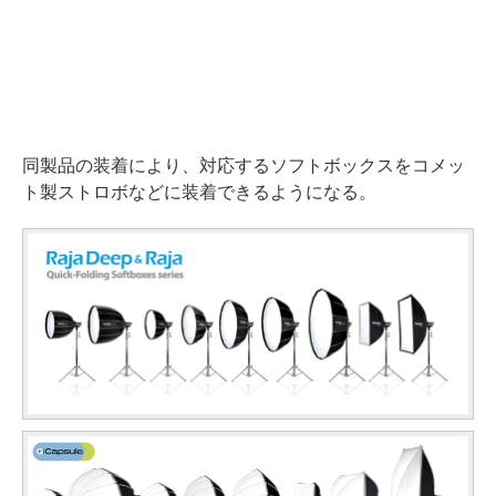
同製品の装着により、対応するソフトボックスをコメッ
ト製ストロボなどに装着できるようになる。