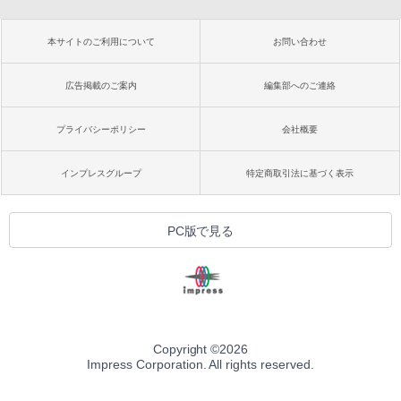
本サイトのご利用について
お問い合わせ
広告掲載のご案内
編集部へのご連絡
プライバシーポリシー
会社概要
インプレスグループ
特定商取引法に基づく表示
PC版で見る
Copyright ©
2026
Impress Corporation. All rights reserved.