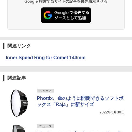
Google 検索で当サイトの記事を優先表示させる
関連リンク
Inner Speed Ring for Comet 144mm
関連記事
ニュース
Phottix、傘のように開閉できるソフトボ
ックス「Raja」に新サイズ
2022年3月30日
ニュース