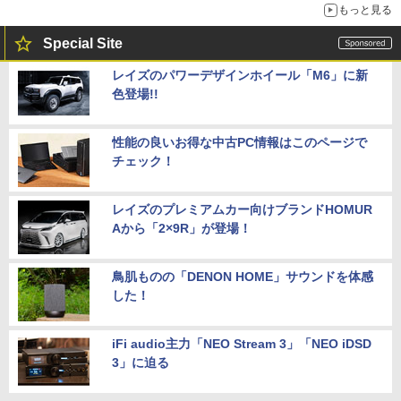
もっと見る
Special Site
レイズのパワーデザインホイール「M6」に新
色登場!!
性能の良いお得な中古PC情報はこのページで
チェック！
レイズのプレミアムカー向けブランドHOMUR
Aから「2×9R」が登場！
鳥肌ものの「DENON HOME」サウンドを体感
した！
iFi audio主力「NEO Stream 3」「NEO iDSD
3」に迫る