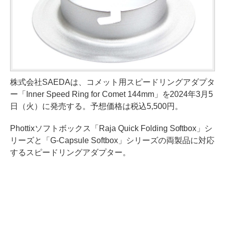
株式会社SAEDAは、コメット用スピードリングアダプタ
ー「Inner Speed Ring for Comet 144mm」を2024年3月5
日（火）に発売する。予想価格は税込5,500円。
Phottixソフトボックス「Raja Quick Folding Softbox」シ
リーズと「G-Capsule Softbox」シリーズの両製品に対応
するスピードリングアダプター。