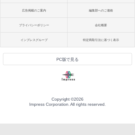
広告掲載のご案内
編集部へのご連絡
プライバシーポリシー
会社概要
インプレスグループ
特定商取引法に基づく表示
PC版で見る
Copyright ©
2026
Impress Corporation. All rights reserved.