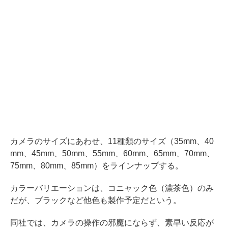
カメラのサイズにあわせ、11種類のサイズ（35mm、40
mm、45mm、50mm、55mm、60mm、65mm、70mm、
75mm、80mm、85mm）をラインナップする。
カラーバリエーションは、コニャック色（濃茶色）のみ
だが、ブラックなど他色も製作予定だという。
同社では、カメラの操作の邪魔にならず、素早い反応が