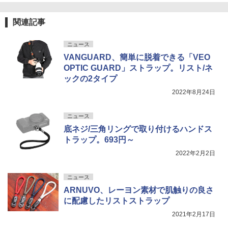
関連記事
ニュース
VANGUARD、簡単に脱着できる「VEO
OPTIC GUARD」ストラップ。リスト/ネ
ックの2タイプ
2022年8月24日
ニュース
底ネジ/三角リングで取り付けるハンドス
トラップ。693円～
2022年2月2日
ニュース
ARNUVO、レーヨン素材で肌触りの良さ
に配慮したリストストラップ
2021年2月17日