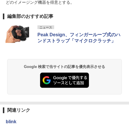
どのイメージング機器を得意とする。
編集部のおすすめ記事
ニュース
Peak Design、フィンガーループ式のハ
ンドストラップ「マイクロクラッチ」
Google 検索で当サイトの記事を優先表示させる
関連リンク
blink