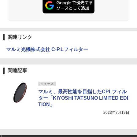
関連リンク
マルミ光機株式会社 C-P.Lフィルター
関連記事
ニュース
マルミ、最高性能を目指したCPLフィル
ター「KIYOSHI TATSUNO LIMITED EDI
TION」
2023年7月19日