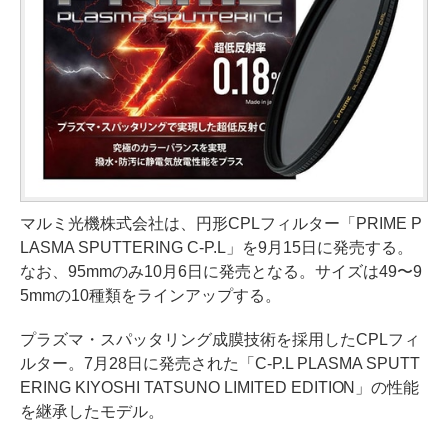
マルミ光機株式会社は、円形CPLフィルター「PRIME P
LASMA SPUTTERING C-P.L」を9月15日に発売する。
なお、95mmのみ10月6日に発売となる。サイズは49〜9
5mmの10種類をラインアップする。
プラズマ・スパッタリング成膜技術を採用したCPLフィ
ルター。7月28日に発売された「C-P.L PLASMA SPUTT
ERING KIYOSHI TATSUNO LIMITED EDITION」の性能
を継承したモデル。