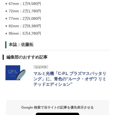
67mm：1万9,580円
72mm：2万1,780円
77mm：2万5,080円
82mm：2万8,380円
95mm：5万4,780円
本誌：佐藤拓
編集部のおすすめ記事
ニュース
マルミ光機「C-P.L プラズマスパッタリ
ング」に、青色の“ルーク・オザワ リミ
テッドエディション”
Google 検索で当サイトの記事を優先表示させる