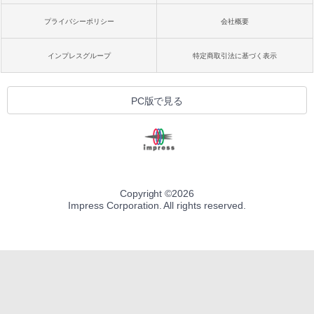
プライバシーポリシー
会社概要
インプレスグループ
特定商取引法に基づく表示
PC版で見る
Copyright ©
2026
Impress Corporation. All rights reserved.