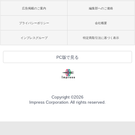
広告掲載のご案内
編集部へのご連絡
プライバシーポリシー
会社概要
インプレスグループ
特定商取引法に基づく表示
PC版で見る
Copyright ©
2026
Impress Corporation. All rights reserved.