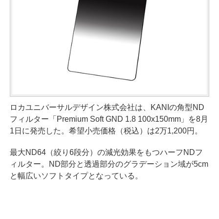
ロカユニバーサルデザイン株式会社は、KANIの角型ND
フィルター「Premium Soft GND 1.8 100x150mm」を8月
1日に発売した。希望小売価格（税込）は2万1,200円。
最大ND64（絞り6段分）の減光効果をもつハーフNDフ
ィルター。ND部分と透過部分のグラデーション域が5cm
と幅広いソフトタイプとなっている。