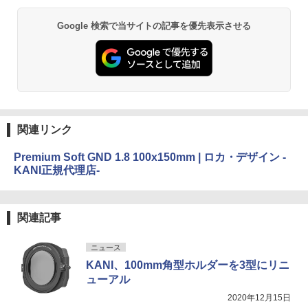
Google 検索で当サイトの記事を優先表示させる
関連リンク
Premium Soft GND 1.8 100x150mm | ロカ・デザイン -
KANI正規代理店-
関連記事
ニュース
KANI、100mm角型ホルダーを3型にリニ
ューアル
2020年12月15日