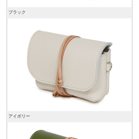
ブラック
アイボリー