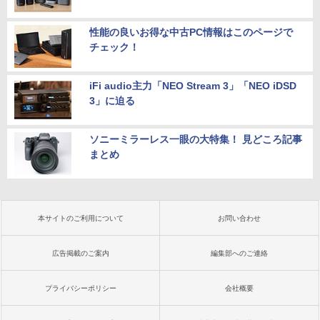
性能の良いお得な中古PC情報はこのページで
チェック！
iFi audio主力「NEO Stream 3」「NEO iDSD
3」に迫る
ソニーミラーレス一眼の大特集！ 見どころ記事
まとめ
本サイトのご利用について
お問い合わせ
広告掲載のご案内
編集部へのご連絡
プライバシーポリシー
会社概要