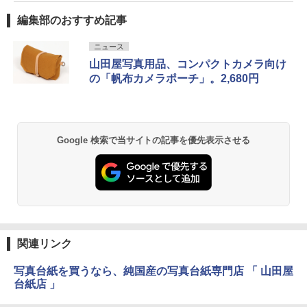
編集部のおすすめ記事
ニュース
山田屋写真用品、コンパクトカメラ向け
の「帆布カメラポーチ」。2,680円
Google 検索で当サイトの記事を優先表示させる
関連リンク
写真台紙を買うなら、純国産の写真台紙専門店 「 山田屋
台紙店 」