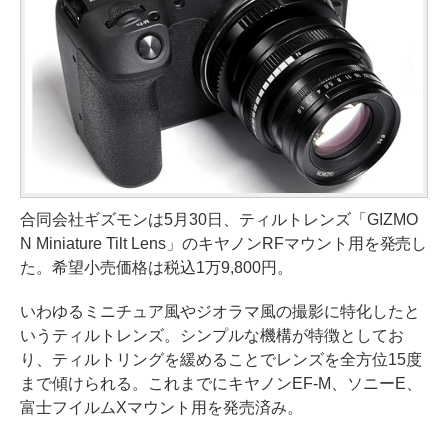
合同会社ギズモンは5月30日、ティルトレンズ「GIZMO
N Miniature Tilt Lens」のキヤノンRFマウント用を発売し
た。希望小売価格は税込1万9,800円。
いわゆるミニチュア風やジオラマ風の撮影に特化したと
いうティルトレンズ。シンプルな機構が特徴としてお
り、ティルトリングを緩めることでレンズを全方位15度
まで傾けられる。これまでにキヤノンEF-M、ソニーE、
富士フイルムXマウント用を発売済み。