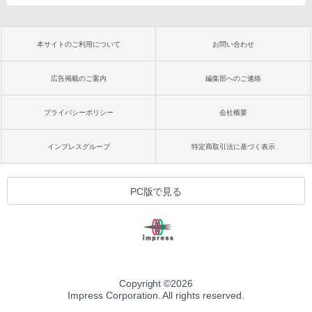
本サイトのご利用について
お問い合わせ
広告掲載のご案内
編集部へのご連絡
プライバシーポリシー
会社概要
インプレスグループ
特定商取引法に基づく表示
PC版で見る
Copyright ©
2026
Impress Corporation. All rights reserved.