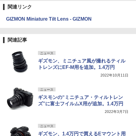
関連リンク
GIZMON Miniature Tilt Lens - GIZMON
関連記事
ニュース
ギズモン、ミニチュア風が撮れるティル
トレンズにEF-M用を追加。1.4万円
2022年10月11日
ニュース
ギスモンの“ミニチュア・ティルトレン
ズ”に富士フイルムX用が追加。1.4万円
2022年3月7日
ニュース
ギズモン、1.4万円で買えるEマウント用