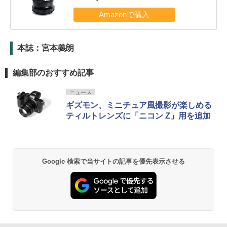
本誌：宮本義朗
編集部のおすすめ記事
ニュース
ギズモン、ミニチュア風撮影が楽しめる
ティルトレンズに「ニコン Z」用を追加
Google 検索で当サイトの記事を優先表示させる