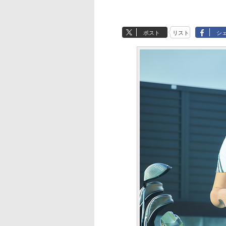
ポスト
リスト
シ