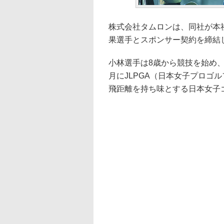
株式会社タムロンは、同社が本
果選手とスポンサー契約を締結
小林選手は8歳から競技を始め、
月にJLPGA（日本女子プロゴ
飛距離を持ち味とする日本女子