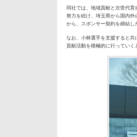
同社では、地域貢献と次世代育
努力を続け、埼玉県から国内外
から、スポンサー契約を締結し
なお、小林選手を支援すると共
貢献活動を積極的に行っていく