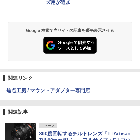
ーズ用が追加
Google 検索で当サイトの記事を優先表示させる
関連リンク
焦点工房 / マウントアダプター専門店
関連記事
ニュース
360度回転するチルトレンズ「TTArtisan