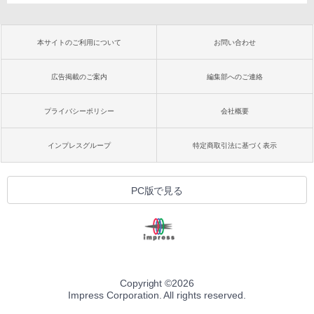
本サイトのご利用について
お問い合わせ
広告掲載のご案内
編集部へのご連絡
プライバシーポリシー
会社概要
インプレスグループ
特定商取引法に基づく表示
PC版で見る
Copyright ©
2026
Impress Corporation. All rights reserved.