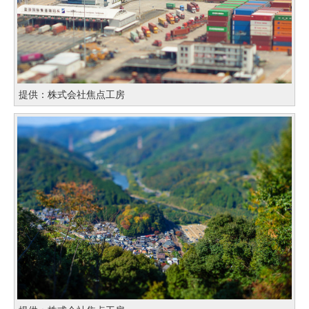
提供：株式会社焦点工房