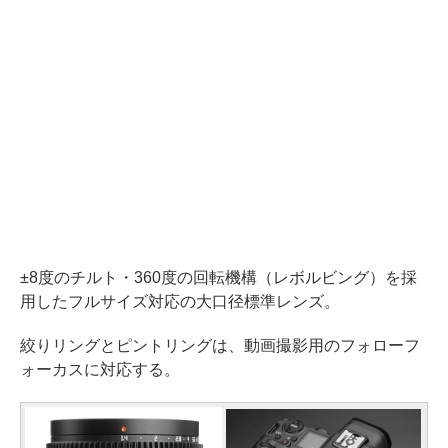
±8度のチルト・360度の回転機構（レボルビング）を採
用したフルサイズ対応の大口径標準レンズ。
絞りリングとピントリングは、動画撮影用のフォローフ
ォーカスに対応する。