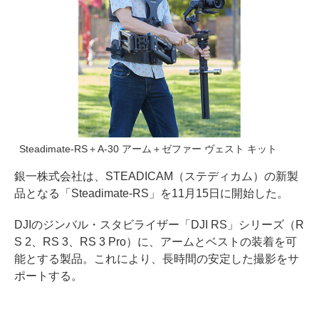
Steadimate-RS＋A-30 アーム＋ゼファー ヴェスト キット
銀一株式会社は、STEADICAM（ステディカム）の新製
品となる「Steadimate-RS」を11月15日に開始した。
DJIのジンバル・スタビライザー「DJI RS」シリーズ（R
S 2、RS 3、RS 3 Pro）に、アームとベストの装着を可
能とする製品。これにより、長時間の安定した撮影をサ
ポートする。