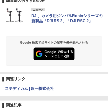
編集部のおすすめ記事
ニュース
DJI、カメラ用ジンバルRoninシリーズの
新製品「DJI RS 2」「DJI RSC 2」
Google 検索で当サイトの記事を優先表示させる
関連リンク
ステディカム | 銀一株式会社
関連記事