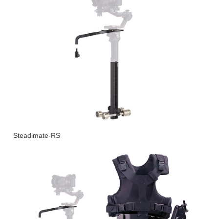
Steadimate-RS