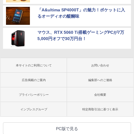
「A&ultima SP4000T」の魅力！ポケットに入
るオーディオの醍醐味
マウス、RTX 5060 Ti搭載ゲーミングPCが7万
5,000円オフで30万円台！
本サイトのご利用について
お問い合わせ
広告掲載のご案内
編集部へのご連絡
プライバシーポリシー
会社概要
インプレスグループ
特定商取引法に基づく表示
PC版で見る