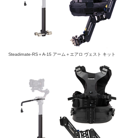
Steadimate-RS＋A-15 アーム＋エアロ ヴェスト キット