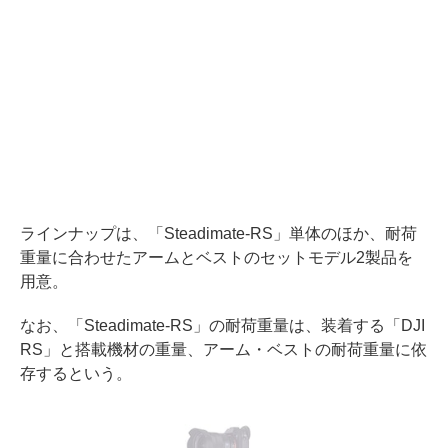
ラインナップは、「Steadimate-RS」単体のほか、耐荷
重量に合わせたアームとベストのセットモデル2製品を
用意。
なお、「Steadimate-RS」の耐荷重量は、装着する「DJI
RS」と搭載機材の重量、アーム・ベストの耐荷重量に依
存するという。