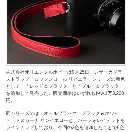
株式会社オリエンタルホビーは9月25日、レザーカメラ
ストラップ「ロックンロール リビエラ」シリーズの新色
として、「レッド＆ブラック」と「ブルー＆ブラック」
を追加して発売した。販売価格はいずれも税込1万3,200
円。
同シリーズでは、オールブラック、ブラック＆ホワイ
ト、トスカーナ サンイエローと、パーフォレイテッドを
ラインナップしており、今回の2色を追加したことで6色