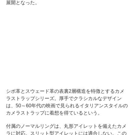
展開となった。
シボ革とスウェード革の表裏2層構造を特徴とするカメ
ラストラップシリーズ。厚手でクラシカルなデザイン
は、50～60年代の映画で見られるイタリアンスタイルの
カメラストラップに着想を得ているという。
付属のノーマルリングは、丸形アイレットを備えたカメ
ラに対応。スリット型アイレットには適合しない。この