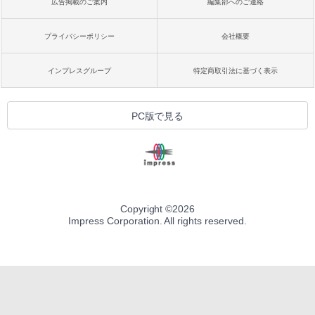
広告掲載のご案内
編集部へのご連絡
プライバシーポリシー
会社概要
インプレスグループ
特定商取引法に基づく表示
PC版で見る
Copyright ©
2026
Impress Corporation. All rights reserved.