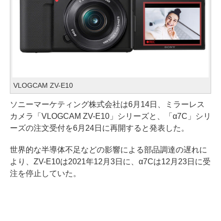
VLOGCAM ZV-E10
ソニーマーケティング株式会社は6月14日、ミラーレス
カメラ「VLOGCAM ZV-E10」シリーズと、「α7C」シリ
ーズの注文受付を6月24日に再開すると発表した。
世界的な半導体不足などの影響による部品調達の遅れに
より、ZV-E10は2021年12月3日に、α7Cは12月23日に受
注を停止していた。