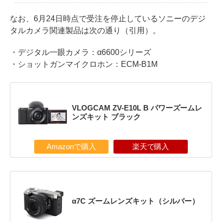
なお、6月24日時点で受注を停止しているソニーのデジ
タルカメラ関連製品は次の通り（引用）。
・デジタル一眼カメラ：α6600シリーズ
・ショットガンマイクロホン：ECM-B1M
VLOGCAM ZV-E10L B パワーズームレ
ンズキット ブラック
Amazonで購入
楽天で購入
α7C ズームレンズキット（シルバー）