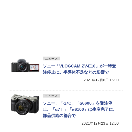
ニュース
ソニー「VLOGCAM ZV-E10」が一時受
注停止に。半導体不足などの影響で
2021年12月6日 15:00
ニュース
ソニー、「α7C」「α6600」を受注停
止。「α7 II」「α6100」は生産完了に。
部品供給の都合で
2021年12月23日 12:00