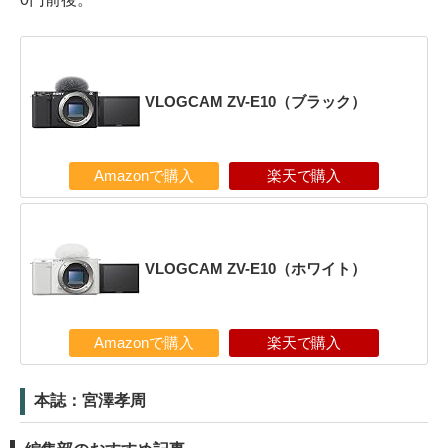
VLOGCAM ZV-E10（ブラック）
Amazonで購入
楽天で購入
VLOGCAM ZV-E10（ホワイト）
Amazonで購入
楽天で購入
本誌：宮澤孝周