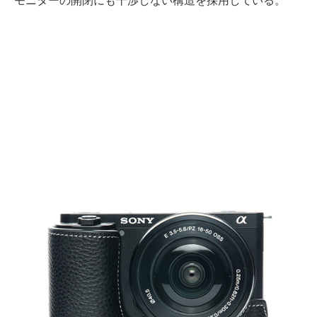
モニターの開閉にも干渉しない構造を採用している。