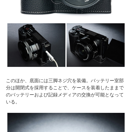
このほか、底面には三脚ネジ穴を装備。バッテリー室部
分は開閉式を採用することで、ケースを装着したままで
のバッテリーおよび記録メディアの交換が可能となって
いる。