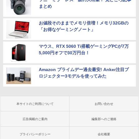
まとめ
お値段そのままでメモリ倍増！メモリ32GBの
「お得なゲーミングノート」
マウス、RTX 5060 Ti搭載ゲーミングPCが7万
5,000円オフで30万円台！
Amazon プライムデー過去最安! Anker注目プ
ロジェクター3モデルを使ってみた
本サイトのご利用について
お問い合わせ
広告掲載のご案内
編集部へのご連絡
プライバシーポリシー
会社概要