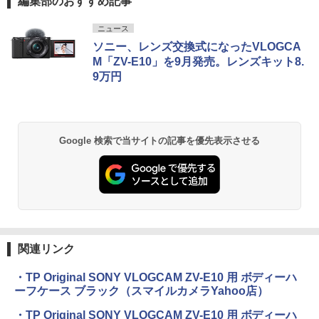
編集部のおすすめ記事
ニュース
ソニー、レンズ交換式になったVLOGCA
M「ZV-E10」を9月発売。レンズキット8.
9万円
Google 検索で当サイトの記事を優先表示させる
関連リンク
・TP Original SONY VLOGCAM ZV-E10 用 ボディーハ
ーフケース ブラック（スマイルカメラYahoo店）
・TP Original SONY VLOGCAM ZV-E10 用 ボディーハ