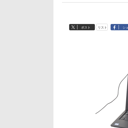
ポスト
リスト
シ