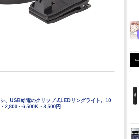
シ、USB給電のクリップ式LEDリングライト。10
2,800～6,500K・3,500円