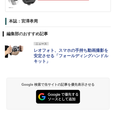
本誌：宮澤孝周
編集部のおすすめ記事
ニュース
レオフォト、スマホの手持ち動画撮影を
安定させる「フォールディングハンドル
キット」
Google 検索で当サイトの記事を優先表示させる