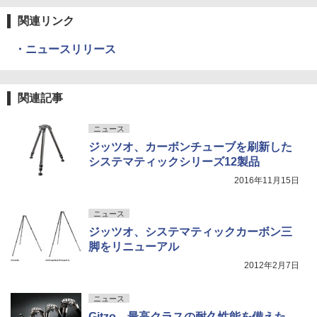
関連リンク
・ニュースリリース
関連記事
ニュース
ジッツオ、カーボンチューブを刷新した
システマティックシリーズ12製品
2016年11月15日
ニュース
ジッツオ、システマティックカーボン三
脚をリニューアル
2012年2月7日
ニュース
Gitzo、最高クラスの耐久性能を備えた