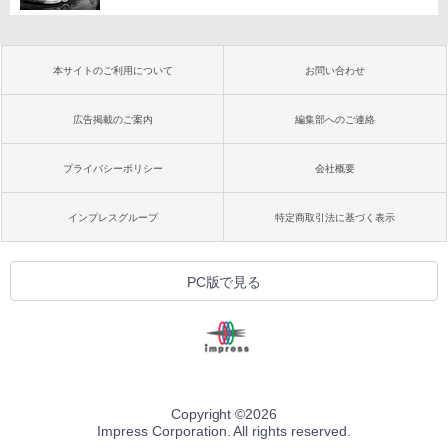
本サイトのご利用について
お問い合わせ
広告掲載のご案内
編集部へのご連絡
プライバシーポリシー
会社概要
インプレスグループ
特定商取引法に基づく表示
PC版で見る
Copyright ©
2026
Impress Corporation. All rights reserved.