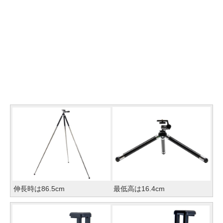
伸長時は86.5cm
最低高は16.4cm