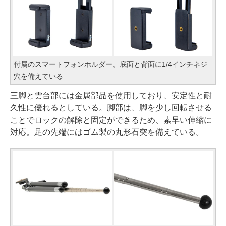
付属のスマートフォンホルダー。底面と背面に1/4インチネジ
穴を備えている
三脚と雲台部には金属部品を使用しており、安定性と耐
久性に優れるとしている。脚部は、脚を少し回転させる
ことでロックの解除と固定ができるため、素早い伸縮に
対応。足の先端にはゴム製の丸形石突を備えている。