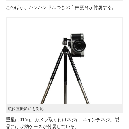
このほか、パンハンドルつきの自由雲台が付属する。
縦位置撮影にも対応
重量は415g。カメラ取り付けネジは1/4インチネジ。製
品には収納ケースが付属している。