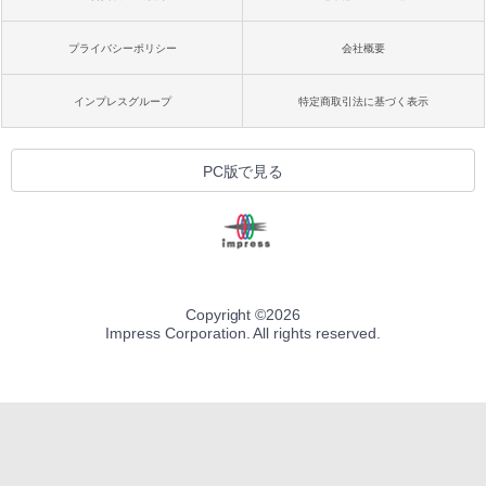
プライバシーポリシー
会社概要
インプレスグループ
特定商取引法に基づく表示
PC版で見る
Copyright ©
2026
Impress Corporation. All rights reserved.