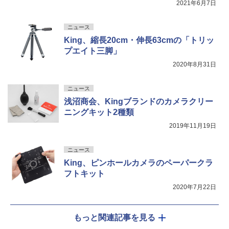
2021年6月7日
ニュース
King、縮長20cm・伸長63cmの「トリッ
プエイト三脚」
2020年8月31日
ニュース
浅沼商会、Kingブランドのカメラクリー
ニングキット2種類
2019年11月19日
ニュース
King、ピンホールカメラのペーパークラ
フトキット
2020年7月22日
もっと関連記事を見る