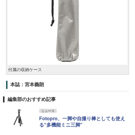
付属の収納ケース
本誌：宮本義朗
編集部のおすすめ記事
ニュース
Fotopro、一脚や自撮り棒としても使え
る“多機能ミニ三脚”