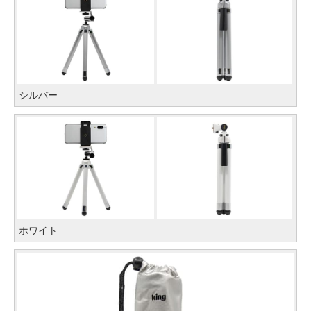
シルバー
ホワイト