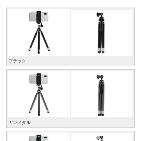
ブラック
ガンメタル