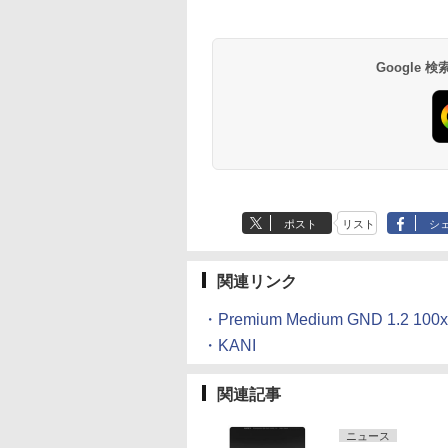
Google
ポスト
リスト
シ
関連リンク
・Premium Medium GND 1.2 100
・KANI
関連記事
ニュース