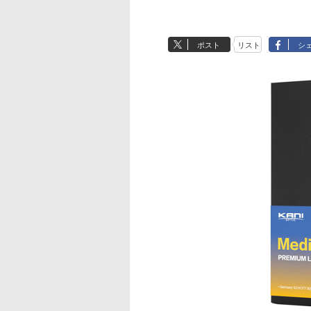
ポスト
リスト
シ