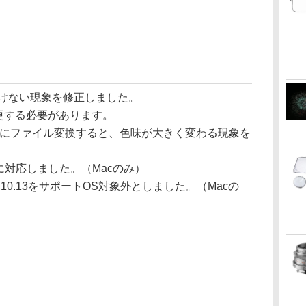
像が開けない現象を修正しました。
変更する必要があります。
JPEGにファイル変換すると、色味が大きく変わる現象を
ョン11に対応しました。（Macのみ）
バージョン10.13をサポートOS対象外としました。（Macの